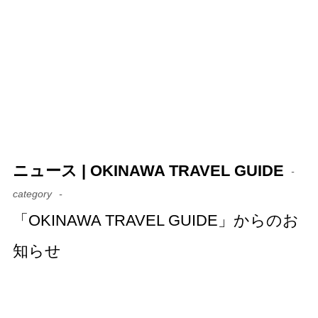
ニュース | OKINAWA TRAVEL GUIDE
category
「OKINAWA TRAVEL GUIDE」からのお
知らせ