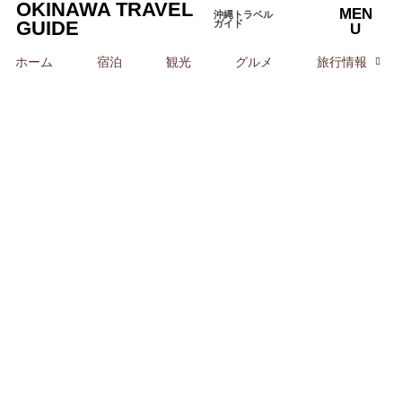
OKINAWA TRAVEL
MEN
沖縄トラベル
GUIDE
ガイド
U
ホーム
宿泊
観光
グルメ
旅行情報