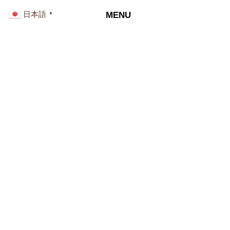
日本語
MENU
▼