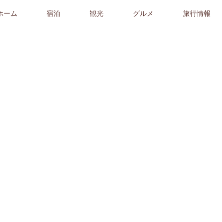
ホーム
宿泊
観光
グルメ
旅行情報