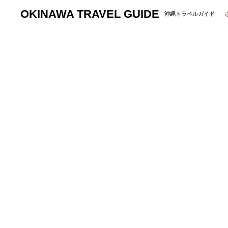
OKINAWA TRAVEL GUIDE
沖縄トラベルガイド