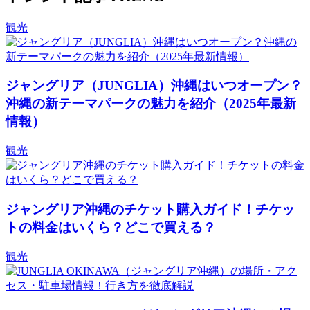
観光
ジャングリア（JUNGLIA）沖縄はいつオープン？
沖縄の新テーマパークの魅力を紹介（2025年最新
情報）
観光
ジャングリア沖縄のチケット購入ガイド！チケッ
トの料金はいくら？どこで買える？
観光