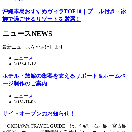
沖縄本島おすすめヴィラTOP10｜プール付き・家
族で過ごせるリゾートを厳選！
ニュース
NEWS
最新ニュースをお届けします！
ニュース
2025-01-12
ホテル・旅館の集客を支えるサポート＆ホームペ
ージ制作のご案内
ニュース
2024-11-03
サイトオープンのお知らせ！
「OKINAWA TRAVEL GUIDE」は、沖縄・石垣島・宮古島