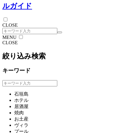
ルガイド
CLOSE
MENU
CLOSE
絞り込み検索
キーワード
石垣島
ホテル
居酒屋
焼肉
お土産
ヴィラ
プール