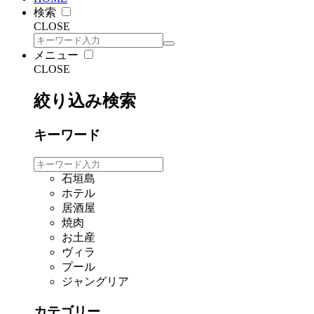
検索
CLOSE
メニュー
CLOSE
絞り込み検索
キーワード
石垣島
ホテル
居酒屋
焼肉
お土産
ヴィラ
プール
ジャングリア
カテゴリー