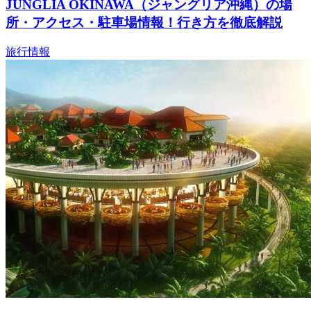
JUNGLIA OKINAWA（ジャングリア沖縄）の場
所・アクセス・駐車場情報！行き方を徹底解説
旅行情報