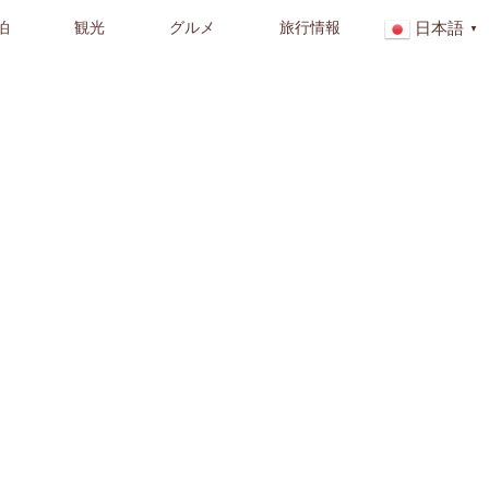
泊
観光
グルメ
旅行情報
日本語
▼