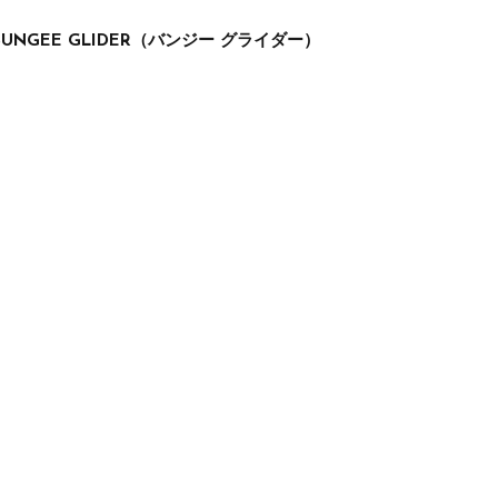
GEE GLIDER（バンジー グライダー）