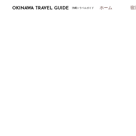
ホーム
宿
OKINAWA TRAVEL GUIDE
沖縄トラベルガイド