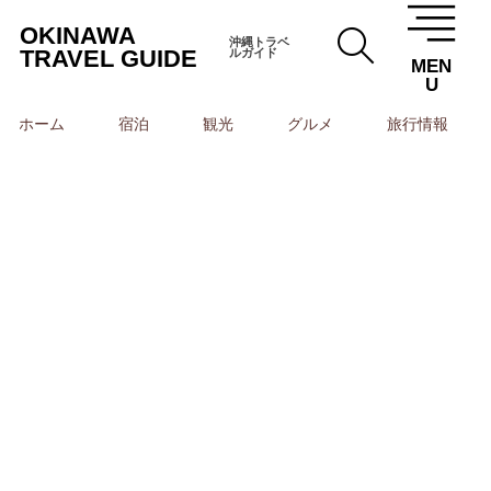
OKINAWA
沖縄トラベ
TRAVEL GUIDE
ルガイド
MEN
U
ホーム
宿泊
観光
グルメ
旅行情報