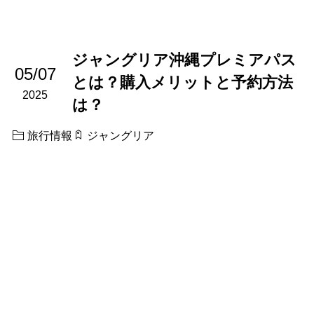
ジャングリア沖縄プレミアパス
05/07
とは？購入メリットと予約方法
2025
は？
旅行情報
ジャングリア