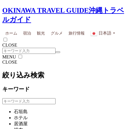
OKINAWA TRAVEL GUIDE
沖縄トラベ
ルガイド
日本語
ホーム
宿泊
観光
グルメ
旅行情報
▼
CLOSE
MENU
CLOSE
絞り込み検索
キーワード
石垣島
ホテル
居酒屋