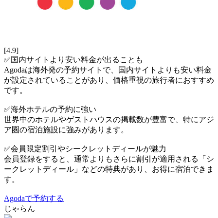
[4.9]
✅国内サイトより安い料金が出ることも
Agodaは海外発の予約サイトで、国内サイトよりも安い料金
が設定されていることがあり、価格重視の旅行者におすすめ
です。
✅海外ホテルの予約に強い
世界中のホテルやゲストハウスの掲載数が豊富で、特にアジ
ア圏の宿泊施設に強みがあります。
✅会員限定割引やシークレットディールが魅力
会員登録をすると、通常よりもさらに割引が適用される「シ
ークレットディール」などの特典があり、お得に宿泊できま
す。
Agodaで予約する
じゃらん