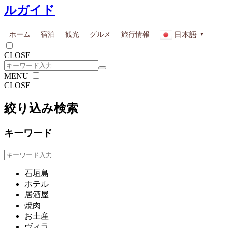
ルガイド
日本語
ホーム
宿泊
観光
グルメ
旅行情報
▼
CLOSE
MENU
CLOSE
絞り込み検索
キーワード
石垣島
ホテル
居酒屋
焼肉
お土産
ヴィラ