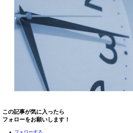
この記事が気に入ったら
フォローをお願いします！
フォローする