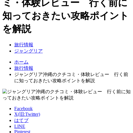
ミ・体験レビュー 行く前に
知っておきたい攻略ポイント
を解説
旅行情報
ジャングリア
ホーム
旅行情報
ジャングリア沖縄のクチコミ・体験レビュー 行く前
に知っておきたい攻略ポイントを解説
Facebook
X(旧:Twitter)
はてブ
LINE
Pinterest