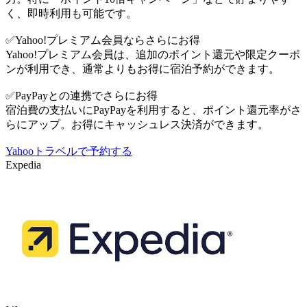
く、即時利用も可能です。
✅Yahoo!プレミアム会員ならさらにお得
Yahoo!プレミアム会員は、追加のポイント還元や限定クーポ
ンが利用でき、通常よりもお得に宿泊予約ができます。
✅PayPayとの連携でさらにお得
宿泊費の支払いにPayPayを利用すると、ポイント還元率がさ
らにアップ。お得にキャッシュレス決済ができます。
Yahooトラベルで予約する
Expedia