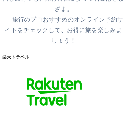
ざま。
旅行のプロおすすめのオンライン予約サ
イトをチェックして、お得に旅を楽しみま
しょう！
楽天トラベル