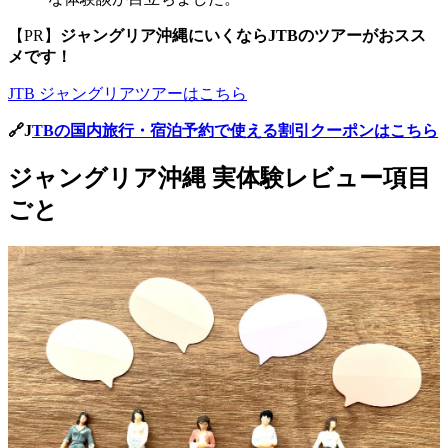
【PR】
ジャングリア沖縄にいくならJTBのツアーがおスス
メです！
JTB ジャングリアツアーはこちら
🔗J
TBの国内旅行・宿泊予約で使える割引クーポンはこちら
ジャングリア沖縄 実体験レビュー項目
ごと