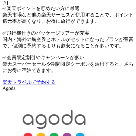
[5]
✅楽天ポイントを貯めたい方に最適
楽天市場など他の楽天サービスと併用することで、ポイント
還元率が高くなり、お得に旅行ができます。
✅飛行機付きのパッケージツアーが充実
国内・海外の航空券とホテルがセットになったプランが豊富
で、個別に予約するよりも割安になることが多いです。
✅会員限定割引やキャンペーンが多い
楽天スーパーセールや期間限定クーポンを活用すると、さら
にお得に宿泊できます。
楽天トラベルで予約する
Agoda