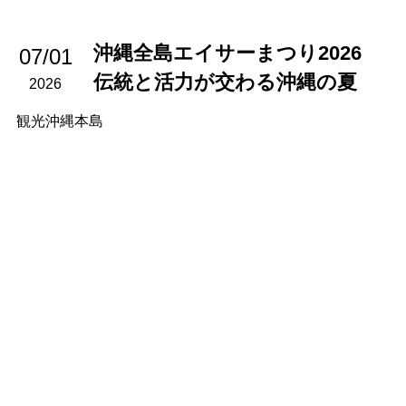
沖縄全島エイサーまつり2026
07/01
伝統と活力が交わる沖縄の夏
2026
観光
沖縄本島