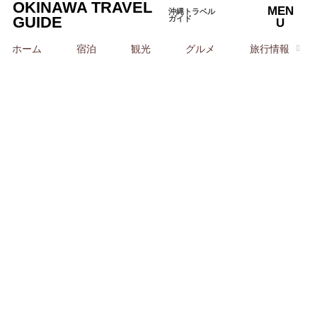
OKINAWA TRAVEL
MEN
沖縄トラベル
GUIDE
ガイド
U
ホーム
宿泊
観光
グルメ
旅行情報